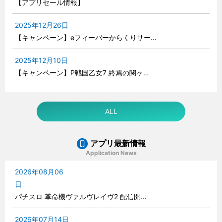
【アプリセール情報】
2025年12月26日
【キャンペーン】eフィーバーからくりサー…
2025年12月10日
【キャンペーン】P戦国乙女7 終焉の関ヶ…
ALL
アプリ最新情報
Application News
2026年08月06
日
パチスロ 革命機ヴァルヴレイヴ2 配信開…
2026年07月14日