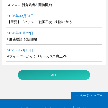
スマスロ 新鬼武者3 配信開始
2026年03月31日
【重要】「パチスロ 戦国乙女～剣戟に舞う…
2026年01月22日
L麻雀物語 配信開始
2025年12月16日
eフィーバーからくりサーカス2 魔王Ve…
ALL
ページトップへ