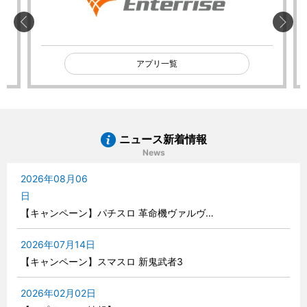
アプリ一覧
ニュース新着情報
News
2026年08月06
日
【キャンペーン】パチスロ 革命機ヴァルヴ…
2026年07月14日
【キャンペーン】スマスロ 新鬼武者3
2026年02月02日