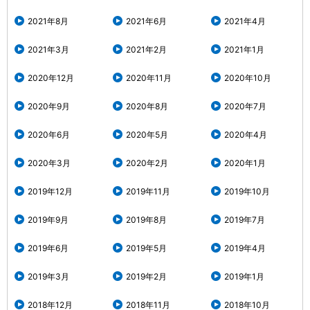
2021年8月
2021年6月
2021年4月
2021年3月
2021年2月
2021年1月
2020年12月
2020年11月
2020年10月
2020年9月
2020年8月
2020年7月
2020年6月
2020年5月
2020年4月
2020年3月
2020年2月
2020年1月
2019年12月
2019年11月
2019年10月
2019年9月
2019年8月
2019年7月
2019年6月
2019年5月
2019年4月
2019年3月
2019年2月
2019年1月
2018年12月
2018年11月
2018年10月