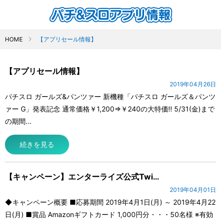
HOME
【アプリセール情報】
【アプリセール情報】
2019年04月26日
パチスロ ガールズ&パンツァー 新機種「パチスロ ガールズ＆パンツ
ァー G」発表記念 通常価格￥1,200⇒￥240の大特価!! 5/31(金)まで
の期間...
続きを見る
【キャンペーン】エンターライズ公式Twi…
2019年04月01日
◆キャンペーン概要 ■応募期間 2019年4月1日(月) ～ 2019年4月22
日(月) ■賞品 Amazonギフトカード 1,000円分・・・50名様 ※有効