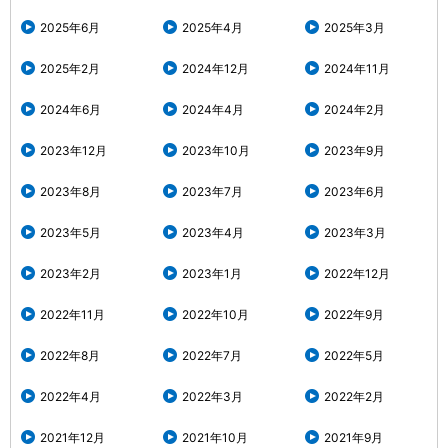
2025年6月
2025年4月
2025年3月
2025年2月
2024年12月
2024年11月
2024年6月
2024年4月
2024年2月
2023年12月
2023年10月
2023年9月
2023年8月
2023年7月
2023年6月
2023年5月
2023年4月
2023年3月
2023年2月
2023年1月
2022年12月
2022年11月
2022年10月
2022年9月
2022年8月
2022年7月
2022年5月
2022年4月
2022年3月
2022年2月
2021年12月
2021年10月
2021年9月