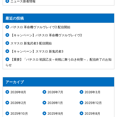
ニュース新着情報
最近の投稿
パチスロ 革命機ヴァルヴレイヴ2 配信開始
【キャンペーン】パチスロ 革命機ヴァルヴレイヴ2
スマスロ 新鬼武者3 配信開始
【キャンペーン】スマスロ 新鬼武者3
【重要】「パチスロ 戦国乙女～剣戟に舞う白き剣聖～」配信終了のお知
らせ
アーカイブ
2026年8月
2026年7月
2026年3月
2026年2月
2026年1月
2025年12月
2025年10月
2025年9月
2025年8月