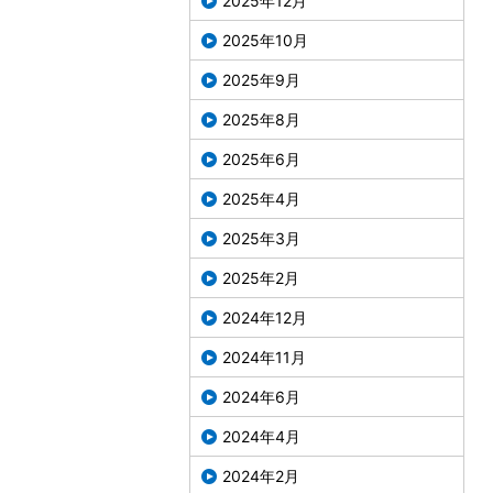
2025年12月
2025年10月
2025年9月
2025年8月
2025年6月
2025年4月
2025年3月
2025年2月
2024年12月
2024年11月
2024年6月
2024年4月
2024年2月