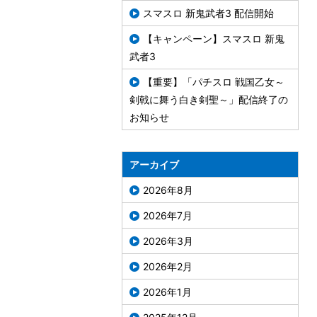
スマスロ 新鬼武者3 配信開始
【キャンペーン】スマスロ 新鬼
武者3
【重要】「パチスロ 戦国乙女～
剣戟に舞う白き剣聖～」配信終了の
お知らせ
アーカイブ
2026年8月
2026年7月
2026年3月
2026年2月
2026年1月