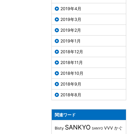
2019年4月
2019年3月
2019年2月
2019年1月
2018年12月
2018年11月
2018年10月
2018年9月
2018年8月
関連ワード
SANKYO
VVV
かぐ
Bisty
SANYO