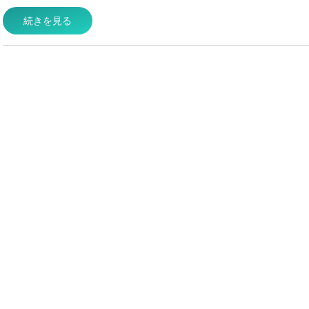
続きを見る