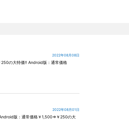
2022年08月08日
0の大特価!! Android版：通常価格
2022年08月01日
ndroid版：通常価格￥1,500⇒￥250の大