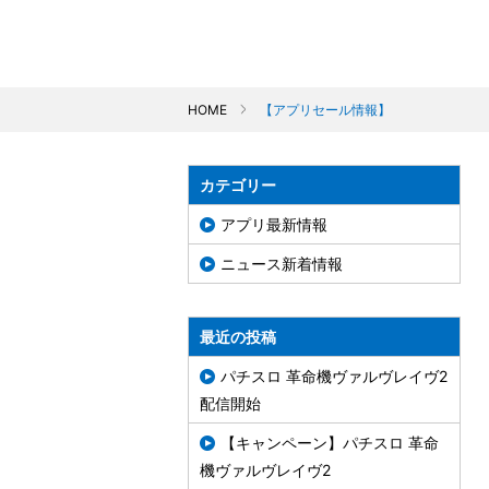
HOME
【アプリセール情報】
カテゴリー
アプリ最新情報
ニュース新着情報
最近の投稿
パチスロ 革命機ヴァルヴレイヴ2
配信開始
【キャンペーン】パチスロ 革命
機ヴァルヴレイヴ2