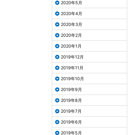
2020年5月
2020年4月
2020年3月
2020年2月
2020年1月
2019年12月
2019年11月
2019年10月
2019年9月
2019年8月
2019年7月
2019年6月
2019年5月