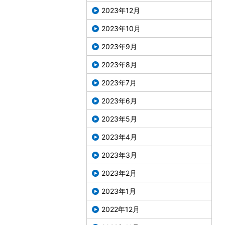
2023年12月
2023年10月
2023年9月
2023年8月
2023年7月
2023年6月
2023年5月
2023年4月
2023年3月
2023年2月
2023年1月
2022年12月