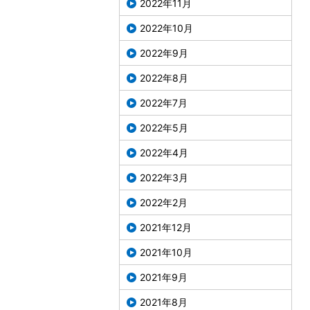
2022年11月
2022年10月
2022年9月
2022年8月
2022年7月
2022年5月
2022年4月
2022年3月
2022年2月
2021年12月
2021年10月
2021年9月
2021年8月