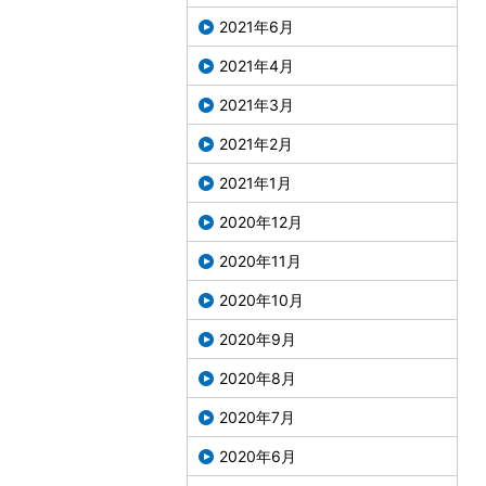
2021年6月
2021年4月
2021年3月
2021年2月
2021年1月
2020年12月
2020年11月
2020年10月
2020年9月
2020年8月
2020年7月
2020年6月