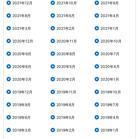
2021年12月
2021年10月
2021年9月
2021年8月
2021年6月
2021年4月
2021年3月
2021年2月
2021年1月
2020年12月
2020年11月
2020年10月
2020年9月
2020年8月
2020年7月
2020年6月
2020年5月
2020年4月
2020年3月
2020年2月
2020年1月
2019年12月
2019年11月
2019年10月
2019年9月
2019年8月
2019年7月
2019年6月
2019年5月
2019年4月
2019年3月
2019年2月
2019年1月