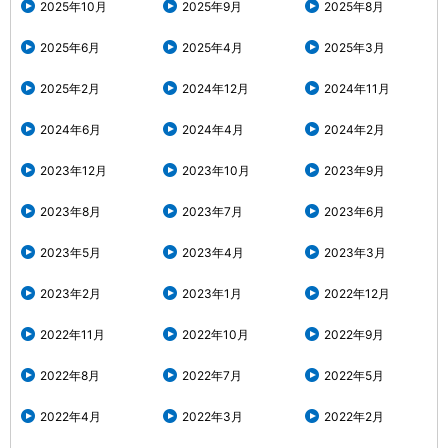
2025年10月
2025年9月
2025年8月
2025年6月
2025年4月
2025年3月
2025年2月
2024年12月
2024年11月
2024年6月
2024年4月
2024年2月
2023年12月
2023年10月
2023年9月
2023年8月
2023年7月
2023年6月
2023年5月
2023年4月
2023年3月
2023年2月
2023年1月
2022年12月
2022年11月
2022年10月
2022年9月
2022年8月
2022年7月
2022年5月
2022年4月
2022年3月
2022年2月