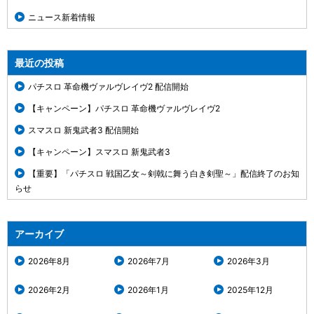
ニュース新着情報
最近の投稿
パチスロ 革命機ヴァルヴレイヴ2 配信開始
【キャンペーン】パチスロ 革命機ヴァルヴレイヴ2
スマスロ 新鬼武者3 配信開始
【キャンペーン】スマスロ 新鬼武者3
【重要】「パチスロ 戦国乙女～剣戟に舞う白き剣聖～」配信終了のお知
らせ
アーカイブ
2026年8月
2026年7月
2026年3月
2026年2月
2026年1月
2025年12月