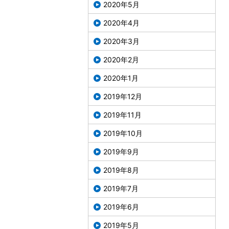
2020年5月
2020年4月
2020年3月
2020年2月
2020年1月
2019年12月
2019年11月
2019年10月
2019年9月
2019年8月
2019年7月
2019年6月
2019年5月