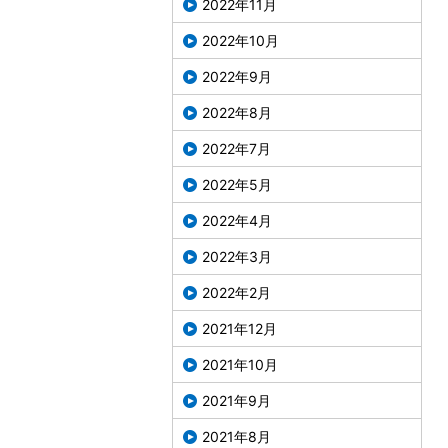
2022年11月
2022年10月
2022年9月
2022年8月
2022年7月
2022年5月
2022年4月
2022年3月
2022年2月
2021年12月
2021年10月
2021年9月
2021年8月