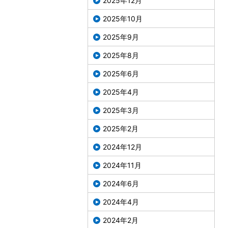
2025年12月
2025年10月
2025年9月
2025年8月
2025年6月
2025年4月
2025年3月
2025年2月
2024年12月
2024年11月
2024年6月
2024年4月
2024年2月