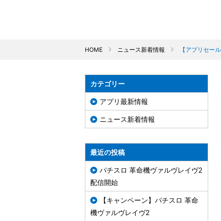
HOME
ニュース新着情報
【アプリセール
カテゴリー
アプリ最新情報
ニュース新着情報
最近の投稿
パチスロ 革命機ヴァルヴレイヴ2
配信開始
【キャンペーン】パチスロ 革命
機ヴァルヴレイヴ2