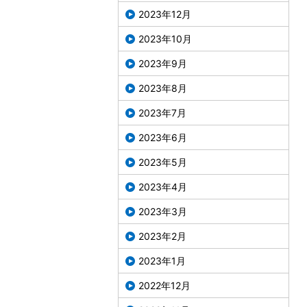
2023年12月
2023年10月
2023年9月
2023年8月
2023年7月
2023年6月
2023年5月
2023年4月
2023年3月
2023年2月
2023年1月
2022年12月