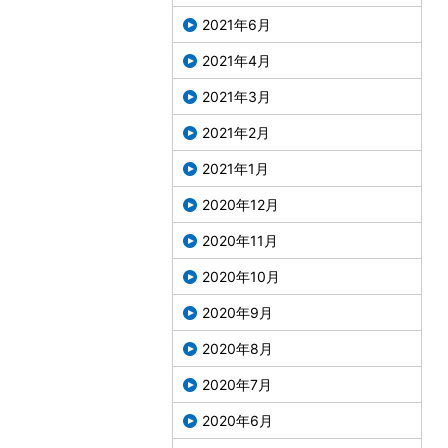
2021年6月
2021年4月
2021年3月
2021年2月
2021年1月
2020年12月
2020年11月
2020年10月
2020年9月
2020年8月
2020年7月
2020年6月