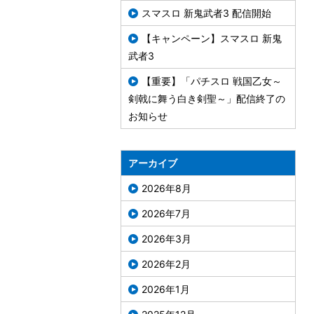
スマスロ 新鬼武者3 配信開始
【キャンペーン】スマスロ 新鬼
武者3
【重要】「パチスロ 戦国乙女～
剣戟に舞う白き剣聖～」配信終了の
お知らせ
アーカイブ
2026年8月
2026年7月
2026年3月
2026年2月
2026年1月