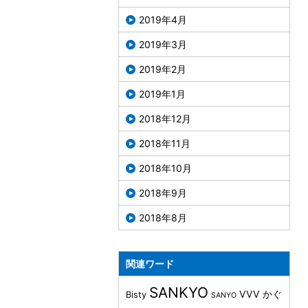
2019年4月
2019年3月
2019年2月
2019年1月
2018年12月
2018年11月
2018年10月
2018年9月
2018年8月
関連ワード
SANKYO
VVV
かぐ
Bisty
SANYO