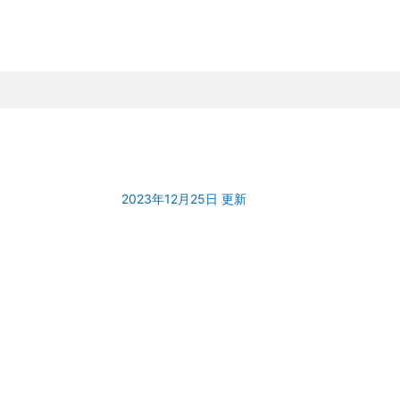
2023年12月25日 更新