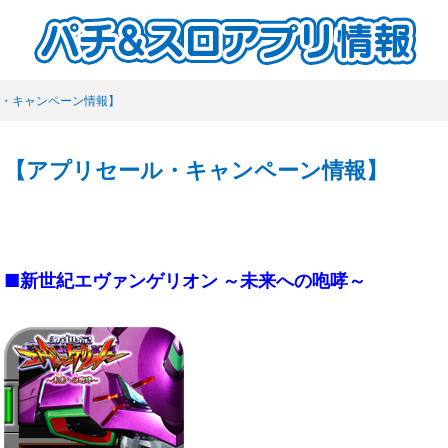
・キャンペーン情報】
【アプリセール・キャンペーン情報】
■新世紀エヴァンゲリオン ～未来への咆哮～