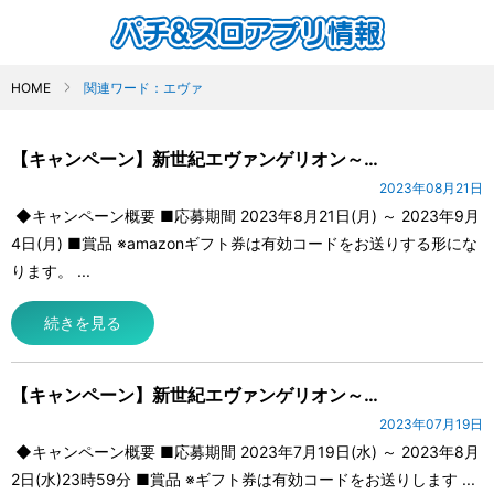
HOME
関連ワード：エヴァ
【キャンペーン】新世紀エヴァンゲリオン～…
2023年08月21日
◆キャンペーン概要 ■応募期間 2023年8月21日(月) ～ 2023年9月
4日(月) ■賞品 ※amazonギフト券は有効コードをお送りする形にな
ります。 ...
続きを見る
【キャンペーン】新世紀エヴァンゲリオン～…
2023年07月19日
◆キャンペーン概要 ■応募期間 2023年7月19日(水) ～ 2023年8月
2日(水)23時59分 ■賞品 ※ギフト券は有効コードをお送りします ...