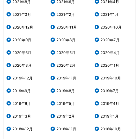
2021年8月
2021年6月
2021年4月
2021年3月
2021年2月
2021年1月
2020年12月
2020年11月
2020年10月
2020年9月
2020年8月
2020年7月
2020年6月
2020年5月
2020年4月
2020年3月
2020年2月
2020年1月
2019年12月
2019年11月
2019年10月
2019年9月
2019年8月
2019年7月
2019年6月
2019年5月
2019年4月
2019年3月
2019年2月
2019年1月
2018年12月
2018年11月
2018年10月