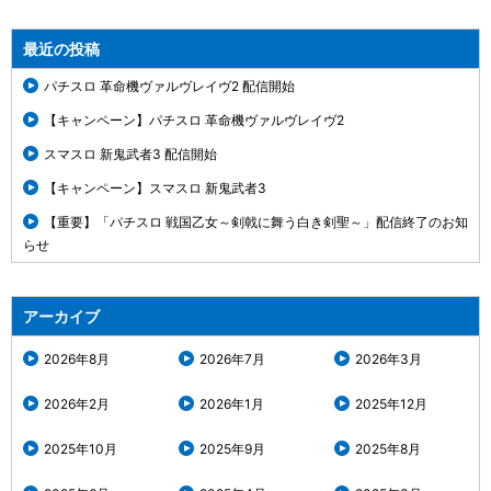
最近の投稿
パチスロ 革命機ヴァルヴレイヴ2 配信開始
【キャンペーン】パチスロ 革命機ヴァルヴレイヴ2
スマスロ 新鬼武者3 配信開始
【キャンペーン】スマスロ 新鬼武者3
【重要】「パチスロ 戦国乙女～剣戟に舞う白き剣聖～」配信終了のお知
らせ
アーカイブ
2026年8月
2026年7月
2026年3月
2026年2月
2026年1月
2025年12月
2025年10月
2025年9月
2025年8月