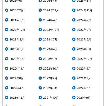
2025年6月
2025年4月
2025年3月
2025年2月
2024年12月
2024年11月
2024年6月
2024年4月
2024年2月
2023年12月
2023年10月
2023年9月
2023年8月
2023年7月
2023年6月
2023年5月
2023年4月
2023年3月
2023年2月
2023年1月
2022年12月
2022年11月
2022年10月
2022年9月
2022年8月
2022年7月
2022年5月
2022年4月
2022年3月
2022年2月
2021年12月
2021年10月
2021年9月